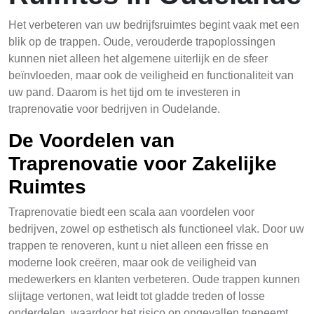
Het verbeteren van uw bedrijfsruimtes begint vaak met een
blik op de trappen. Oude, verouderde trapoplossingen
kunnen niet alleen het algemene uiterlijk en de sfeer
beïnvloeden, maar ook de veiligheid en functionaliteit van
uw pand. Daarom is het tijd om te investeren in
traprenovatie voor bedrijven in Oudelande.
De Voordelen van
Traprenovatie voor Zakelijke
Ruimtes
Traprenovatie biedt een scala aan voordelen voor
bedrijven, zowel op esthetisch als functioneel vlak. Door uw
trappen te renoveren, kunt u niet alleen een frisse en
moderne look creëren, maar ook de veiligheid van
medewerkers en klanten verbeteren. Oude trappen kunnen
slijtage vertonen, wat leidt tot gladde treden of losse
onderdelen, waardoor het risico op ongevallen toeneemt.