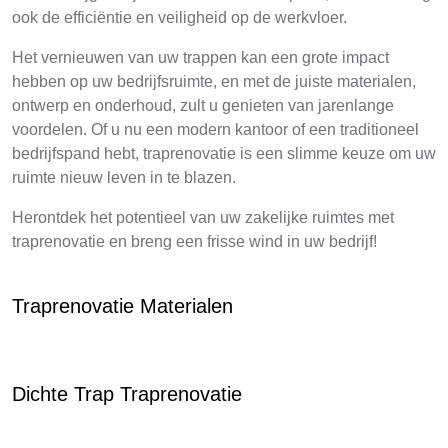
ook de efficiëntie en veiligheid op de werkvloer.
Het vernieuwen van uw trappen kan een grote impact
hebben op uw bedrijfsruimte, en met de juiste materialen,
ontwerp en onderhoud, zult u genieten van jarenlange
voordelen. Of u nu een modern kantoor of een traditioneel
bedrijfspand hebt, traprenovatie is een slimme keuze om uw
ruimte nieuw leven in te blazen.
Herontdek het potentieel van uw zakelijke ruimtes met
traprenovatie en breng een frisse wind in uw bedrijf!
Traprenovatie Materialen
Dichte Trap Traprenovatie