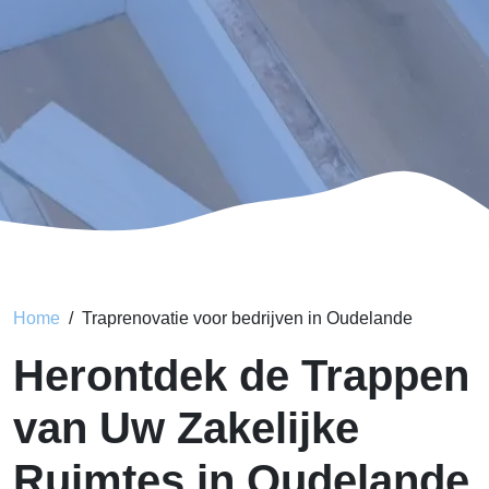
Home
Traprenovatie voor bedrijven in Oudelande
Herontdek de Trappen
van Uw Zakelijke
Ruimtes in Oudelande