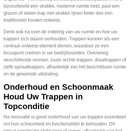
bijvoorbeeld een strakke, moderne ruimte hebt, past een
glazen of stalen trap met strakke lijnen beter dan een
traditioneel houten ontwerp.
Denk ook na over de indeling van uw ruimte en hoe uw
trappen zich daarin verhouden. Trappen kunnen als een
centraal ontwerp-element dienen, waardoor ze een
focuspunt creëren in uw bedrijfsruimtes. Overweeg
verschillende vormen, zoals rechte trappen, draaitrappen of
zelfs spiraaltrappen, afhankelijk van het beschikbare ruimte
en de gewenste uitstraling.
Onderhoud en Schoonmaak
Houd Uw Trappen in
Topconditie
Na renovatie is goed onderhoud van uw trappen essentieel
om hun schoonheid en functionaliteit te behouden. Dit
omvat regelmatig stofzuigen of vegen, afhankelijk van het