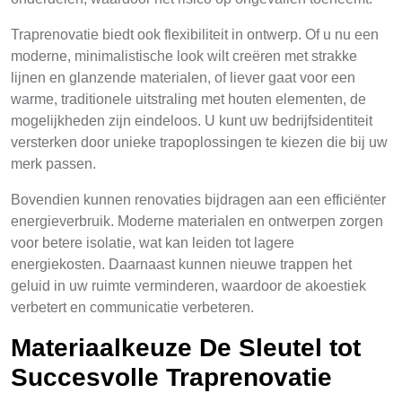
Traprenovatie biedt ook flexibiliteit in ontwerp. Of u nu een
moderne, minimalistische look wilt creëren met strakke
lijnen en glanzende materialen, of liever gaat voor een
warme, traditionele uitstraling met houten elementen, de
mogelijkheden zijn eindeloos. U kunt uw bedrijfsidentiteit
versterken door unieke trapoplossingen te kiezen die bij uw
merk passen.
Bovendien kunnen renovaties bijdragen aan een efficiënter
energieverbruik. Moderne materialen en ontwerpen zorgen
voor betere isolatie, wat kan leiden tot lagere
energiekosten. Daarnaast kunnen nieuwe trappen het
geluid in uw ruimte verminderen, waardoor de akoestiek
verbetert en communicatie verbeteren.
Materiaalkeuze De Sleutel tot
Succesvolle Traprenovatie