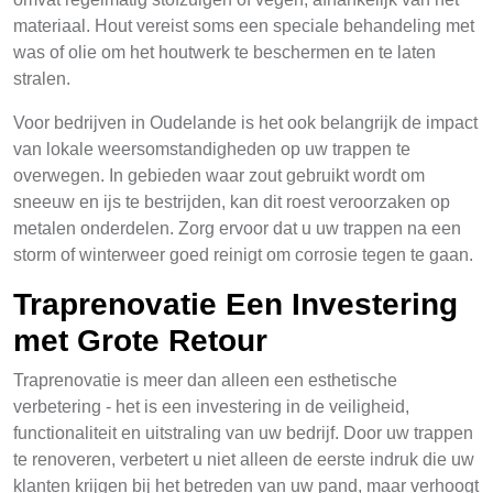
materiaal. Hout vereist soms een speciale behandeling met
was of olie om het houtwerk te beschermen en te laten
stralen.
Voor bedrijven in Oudelande is het ook belangrijk de impact
van lokale weersomstandigheden op uw trappen te
overwegen. In gebieden waar zout gebruikt wordt om
sneeuw en ijs te bestrijden, kan dit roest veroorzaken op
metalen onderdelen. Zorg ervoor dat u uw trappen na een
storm of winterweer goed reinigt om corrosie tegen te gaan.
Traprenovatie Een Investering
met Grote Retour
Traprenovatie is meer dan alleen een esthetische
verbetering - het is een investering in de veiligheid,
functionaliteit en uitstraling van uw bedrijf. Door uw trappen
te renoveren, verbetert u niet alleen de eerste indruk die uw
klanten krijgen bij het betreden van uw pand, maar verhoogt