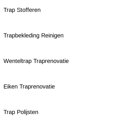
Trap Stofferen
Trapbekleding Reinigen
Wenteltrap Traprenovatie
Eiken Traprenovatie
Trap Polijsten