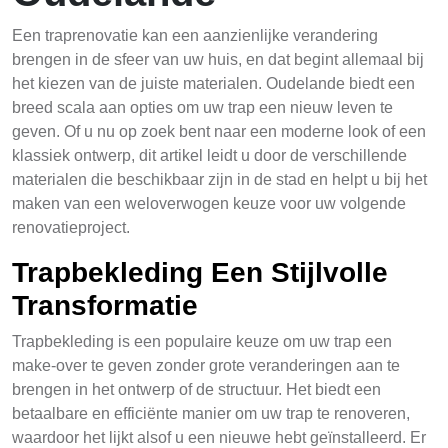
Een traprenovatie kan een aanzienlijke verandering
brengen in de sfeer van uw huis, en dat begint allemaal bij
het kiezen van de juiste materialen. Oudelande biedt een
breed scala aan opties om uw trap een nieuw leven te
geven. Of u nu op zoek bent naar een moderne look of een
klassiek ontwerp, dit artikel leidt u door de verschillende
materialen die beschikbaar zijn in de stad en helpt u bij het
maken van een weloverwogen keuze voor uw volgende
renovatieproject.
Trapbekleding Een Stijlvolle
Transformatie
Trapbekleding is een populaire keuze om uw trap een
make-over te geven zonder grote veranderingen aan te
brengen in het ontwerp of de structuur. Het biedt een
betaalbare en efficiënte manier om uw trap te renoveren,
waardoor het lijkt alsof u een nieuwe hebt geïnstalleerd. Er