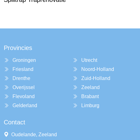
Provincies
Groningen
Utrecht
Friesland
Noord-Holland
Drenthe
Zuid-Holland
Overijssel
Zeeland
Flevoland
Brabant
Gelderland
Limburg
Contact
Oudelande, Zeeland