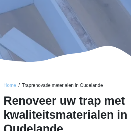
Home
Traprenovatie materialen in Oudelande
Renoveer uw trap met
kwaliteitsmaterialen in
Oudelande