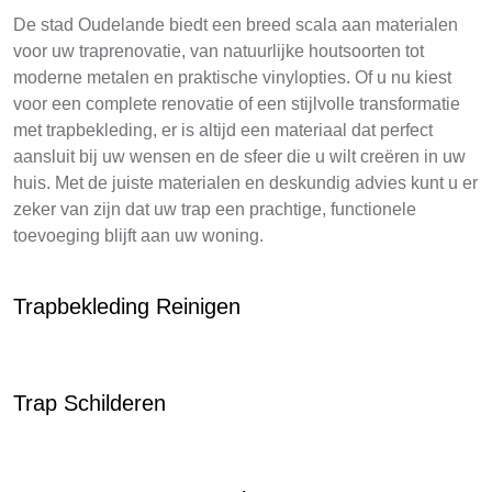
De stad Oudelande biedt een breed scala aan materialen
voor uw traprenovatie, van natuurlijke houtsoorten tot
moderne metalen en praktische vinylopties. Of u nu kiest
voor een complete renovatie of een stijlvolle transformatie
met trapbekleding, er is altijd een materiaal dat perfect
aansluit bij uw wensen en de sfeer die u wilt creëren in uw
huis. Met de juiste materialen en deskundig advies kunt u er
zeker van zijn dat uw trap een prachtige, functionele
toevoeging blijft aan uw woning.
Trapbekleding Reinigen
Trap Schilderen