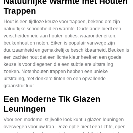
Natuurlijke Warmte met Houten
Trappen
Hout is een tijdloze keuze voor trappen, bekend om zijn
natuurlijke schoonheid en warmte. Oudelande biedt een
verscheidenheid aan houten opties, waaronder eiken,
beukenhout en noten. Eiken is populair vanwege zijn
duurzaamheid en gemakkelijke beschikbaarheid. Beuken is
een zachter hout dat een lichte kleur heeft en een goede
keuze is voor diegenen die een subtielere uitstraling
zoeken. Notenhouten trappen hebben een unieke
uitstraling, met donkere tinten en een opvallende
graanstructuur.
Een Moderne Tik Glazen
Leuningen
Voor een moderne, stijlvolle look kunt u glazen leuningen
overwegen voor uw trap. Deze optie biedt een lichte, open