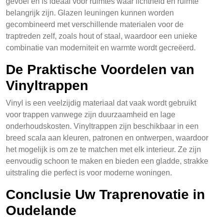
gevoel en is ideaal voor ruimtes waar lichtheid en ruimte
belangrijk zijn. Glazen leuningen kunnen worden
gecombineerd met verschillende materialen voor de
traptreden zelf, zoals hout of staal, waardoor een unieke
combinatie van moderniteit en warmte wordt gecreëerd.
De Praktische Voordelen van
Vinyltrappen
Vinyl is een veelzijdig materiaal dat vaak wordt gebruikt
voor trappen vanwege zijn duurzaamheid en lage
onderhoudskosten. Vinyltrappen zijn beschikbaar in een
breed scala aan kleuren, patronen en ontwerpen, waardoor
het mogelijk is om ze te matchen met elk interieur. Ze zijn
eenvoudig schoon te maken en bieden een gladde, strakke
uitstraling die perfect is voor moderne woningen.
Conclusie Uw Traprenovatie in
Oudelande