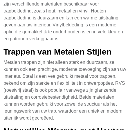
zijn verschillende materialen beschikbaar voor
trapbekleding, zoals hout, metaal en vinyl. Houten
trapbekleding is duurzaam en kan een warme uitstraling
geven aan uw interieur. Vinylbekleding is een moderne
optie die gemakkelijk te onderhouden is en in vele kleuren
en patronen verkrijgbaar is.
Trappen van Metalen Stijlen
Metalen trappen zijn niet alleen sterk en duurzaam, ze
kunnen ook een prachtige, moderne toevoeging zijn aan uw
interieur. Staal is een veelgebruikt metaal voor trappen,
bekend om zijn sterkte en flexibiliteit in ontwerpopties. RVS
(roestvrij staal) is ook populair vanwege zijn glanzende
uitstraling en corrosiebestendigheid. Beide materialen
kunnen worden gebruikt voor zowel de structuur als het
leuningswerk van uw trap, waardoor een uniek en modern
uiterlijk wordt gecreëerd.